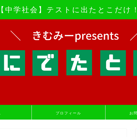
【中学社会】テストに出たとこだけ
ム
プロフィール
お