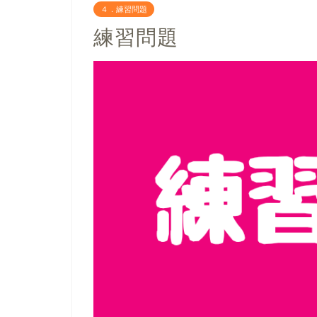
４．練習問題
練習問題