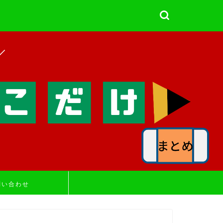
！
問い合わせ