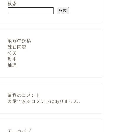
検索
検索
最近の投稿
練習問題
公民
歴史
地理
最近のコメント
表示できるコメントはありません。
アーカイブ